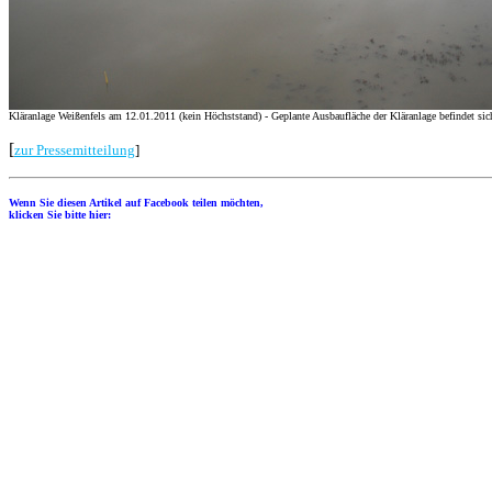
Kläranlage Weißenfels am 12.01.2011 (kein Höchststand) - Geplante Ausbaufläche der Kläranlage befindet s
[
zur Pressemitteilung
]
Wenn Sie diesen Artikel auf Facebook teilen möchten,
klicken Sie bitte hier: